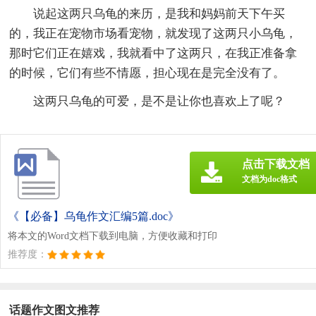
说起这两只乌龟的来历，是我和妈妈前天下午买
的，我正在宠物市场看宠物，就发现了这两只小乌龟，
那时它们正在嬉戏，我就看中了这两只，在我正准备拿
的时候，它们有些不情愿，担心现在是完全没有了。
这两只乌龟的可爱，是不是让你也喜欢上了呢？
点击下载文档
文档为doc格式
《【必备】乌龟作文汇编5篇.doc》
将本文的Word文档下载到电脑，方便收藏和打印
推荐度：
话题作文图文推荐