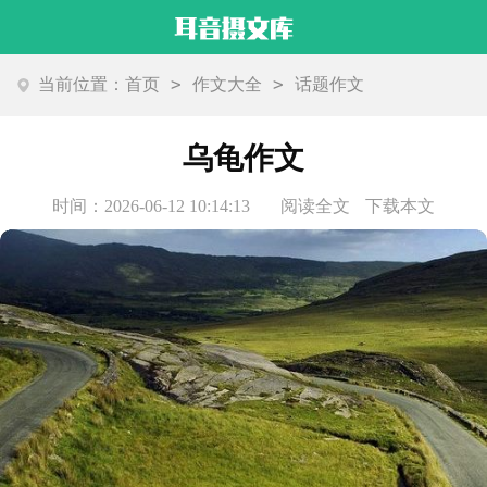
>
>
当前位置：
首页
作文大全
话题作文
乌龟作文
时间：2026-06-12 10:14:13
阅读全文
下载本文