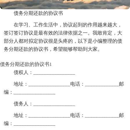
债务分期还款的协议书
在学习、工作生活中，协议起到的作用越来越大，
签订签订协议是最有效的法律依据之一。我敢肯定，大
部分人都对拟定协议很是头疼的，以下是小编整理的债
务分期还款的协议书，希望能够帮助到大家。
债务分期还款的协议书1
债权人：________________
地址：________________电话：_____________邮
编：________________
债务人：________________
地址：________________电话：_____________邮
编：________________