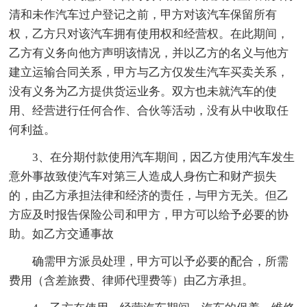
清和未作汽车过户登记之前，甲方对该汽车保留所有
权，乙方只对该汽车拥有使用权和经营权。在此期间，
乙方有义务向他方声明该情况，并以乙方的名义与他方
建立运输合同关系，甲方与乙方仅发生汽车买卖关系，
没有义务为乙方提供货运业务。双方也未就汽车的使
用、经营进行任何合作、合伙等活动，没有从中收取任
何利益。
3、在分期付款使用汽车期间，因乙方使用汽车发生
意外事故致使汽车对第三人造成人身伤亡和财产损失
的，由乙方承担法律和经济的责任，与甲方无关。但乙
方应及时报告保险公司和甲方，甲方可以给予必要的协
助。如乙方交通事故
确需甲方派员处理，甲方可以予必要的配合，所需
费用（含差旅费、律师代理费等）由乙方承担。