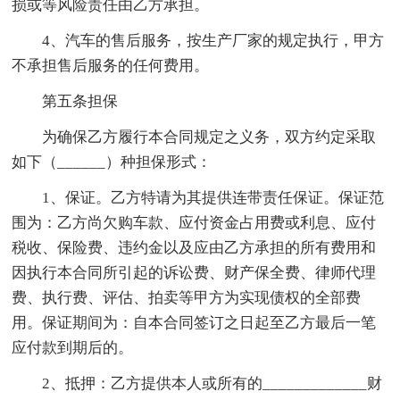
损或等风险责任由乙方承担。
4、汽车的售后服务，按生产厂家的规定执行，甲方
不承担售后服务的任何费用。
第五条担保
为确保乙方履行本合同规定之义务，双方约定采取
如下（______）种担保形式：
1、保证。乙方特请为其提供连带责任保证。保证范
围为：乙方尚欠购车款、应付资金占用费或利息、应付
税收、保险费、违约金以及应由乙方承担的所有费用和
因执行本合同所引起的诉讼费、财产保全费、律师代理
费、执行费、评估、拍卖等甲方为实现债权的全部费
用。保证期间为：自本合同签订之日起至乙方最后一笔
应付款到期后的。
2、抵押：乙方提供本人或所有的_____________财