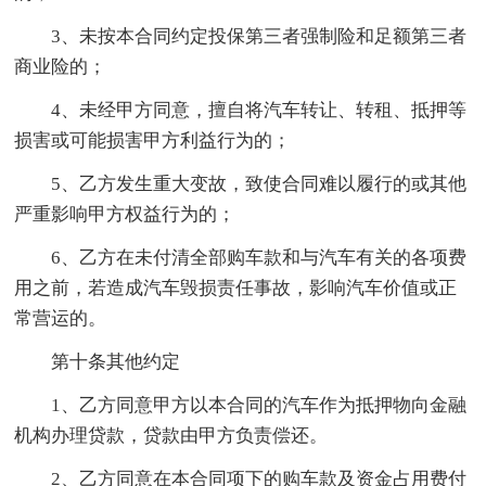
3、未按本合同约定投保第三者强制险和足额第三者
商业险的；
4、未经甲方同意，擅自将汽车转让、转租、抵押等
损害或可能损害甲方利益行为的；
5、乙方发生重大变故，致使合同难以履行的或其他
严重影响甲方权益行为的；
6、乙方在未付清全部购车款和与汽车有关的各项费
用之前，若造成汽车毁损责任事故，影响汽车价值或正
常营运的。
第十条其他约定
1、乙方同意甲方以本合同的汽车作为抵押物向金融
机构办理贷款，贷款由甲方负责偿还。
2、乙方同意在本合同项下的购车款及资金占用费付