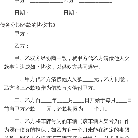
甲方：____________乙方：____________
日期：____________日期：____________
债务分期还款的协议书3
甲方：____________
乙方：____________
甲、乙双方经协商一致，就甲方代乙方清偿他人欠
款事宜达成如下协议，以供双方共同遵守。
一、甲方代乙方清偿他人欠款____元，乙方同意，
乙方将上述款项作为借款直接偿付甲方。
二、乙方自____年____月____日开始于每月____日
前向甲方还款____元，还款期限为____个月。
三、乙方将车牌号为的车辆（该车辆大架号为）作
为履行债务的担保，如乙方有一个月未能在约定的期限