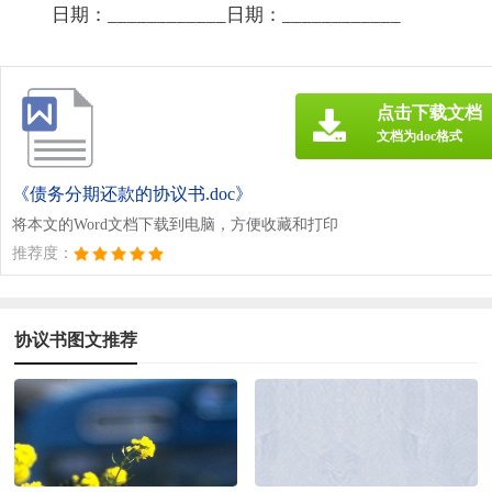
日期：____________日期：____________
点击下载文档
文档为doc格式
《债务分期还款的协议书.doc》
将本文的Word文档下载到电脑，方便收藏和打印
推荐度：
协议书图文推荐