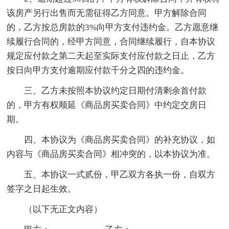
该房产另行出售而无需征得乙方同意。甲方解除合同
的，乙方按总房款的3%向甲方支付违约金。乙方愿意继
续履行合同的，经甲方同意，合同继续履行，自本协议
规定应付款之第二天起至实际支付应付款之日止，乙方
按日向甲方支付逾期应付款千分之四的违约金。
三、乙方未按照本协议约定日期付清剩余首付款
的，甲方有权顺延《商品房买卖合同》中约定交房日
期。
四、本协议为《商品房买卖合同》的补充协议，如
内容与《商品房买卖合同》相冲突的，以本协议为准。
五、本协议一式贰份，甲乙双方各执一份，自双方
签字之日起生效。
（以下无正文内容）