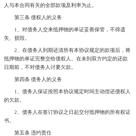
人与本合同有关的全部款项及利率为止。
第三条 债权人的义务
1、对债务人交来抵押物的单证妥善保管，不得遗
失、损毁。
2、在债务人到期还清所有本协议规定的款项后，将
抵押物的单证完整交给债权人。在未到双方约定的还款
日期前，不对债务人讨要欠款。
第四条 债务人的义务
1、债务人保证按照本协议规定时间主动偿还债权人
的欠款。
2、债务人在签订协议之日起交付抵押物的所有权证
书。
第五条 违约责任