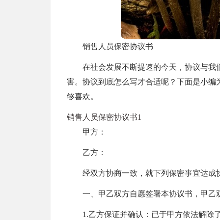
销售人员保密协议书
在社会发展不断提速的今天，协议与我
害。协议到底怎么写才合适呢？下面是小编
够喜欢。
销售人员保密协议书1
甲方：
乙方：
经双方协商一致，就下列保密事宜达成
一、甲乙双方自愿签署本协议书，甲乙
1.乙方保证并确认：已于甲方依法解除