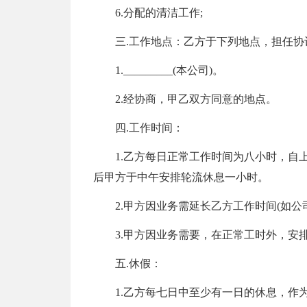
6.分配的清洁工作;
三.工作地点：乙方于下列地点，担任协
1._________(本公司)。
2.经协商，甲乙双方同意的地点。
四.工作时间：
1.乙方每日正常工作时间为八小时，自
后甲方于中午安排轮流休息一小时。
2.甲方因业务需延长乙方工作时间(如
3.甲方因业务需要，在正常工时外，安
五.休假：
1.乙方每七日中至少有一日的休息，作