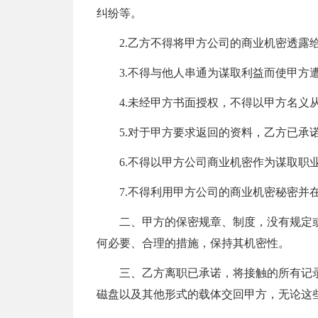
纠纷等。
2.乙方不得将甲方公司的商业机密透露
3.不得与他人串通为谋取利益而使甲方
4.未经甲方书面授权，不得以甲方名义
5.对于甲方要求返回的资料，乙方已承
6.不得以甲方公司商业机密作为谋取职
7.不得利用甲方公司的商业机密秘密并
二、甲方的保密规章、制度，没有规定
何必要、合理的措施，保持其机密性。
三、乙方离职已承诺，将接触的所有记
磁盘以及其他形式的载体交回甲方，无论这