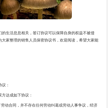
们的生活息息相关，签订协议可以保障自身的权益不被侵
为大家整理的销售人员保密协议书，欢迎阅读，希望大家能
协议：
双方达成如下协议：
了劳动合同，并不存在任何劳动纠葛或劳动人事争议，经济