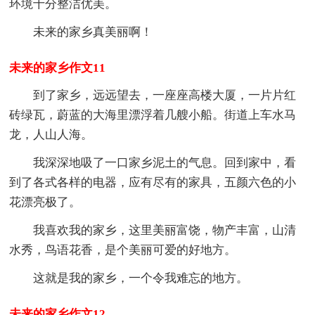
环境十分整洁优美。
未来的家乡真美丽啊！
未来的家乡作文11
到了家乡，远远望去，一座座高楼大厦，一片片红
砖绿瓦，蔚蓝的大海里漂浮着几艘小船。街道上车水马
龙，人山人海。
我深深地吸了一口家乡泥土的气息。回到家中，看
到了各式各样的电器，应有尽有的家具，五颜六色的小
花漂亮极了。
我喜欢我的家乡，这里美丽富饶，物产丰富，山清
水秀，鸟语花香，是个美丽可爱的好地方。
这就是我的家乡，一个令我难忘的地方。
未来的家乡作文12