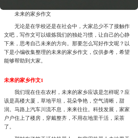
未来的家乡作文
无论是在学校还是在社会中，大家总少不了接触作
文吧，写作文可以锻炼我们的独处习惯，让自己的心静
下来，思考自己未来的方向。那要怎么写好作文呢？以
下是小编收集整理的未来的家乡作文，仅供参考，希望
能够帮助到大家。
未来的家乡作文1
我们现在住在农村，未来的家乡应该是怎样呢？应
该是高楼大厦，草地平坦，花朵争艳，空气清晰，甜
润。马路上汽车川流不息，来来往往。科技发展，家家
户户住上了楼房，穿戴整齐，不用在地里干活，采茶
了。