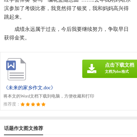
滨参加了考级比赛，我竟然得了银奖，我和妈妈高兴得
跳起来。
成绩永远属于过去，今后我要继续努力，争取早日
获得金奖。
点击下载文档
文档为doc格式
《未来的家乡作文.doc》
将本文的Word文档下载到电脑，方便收藏和打印
推荐度：
话题作文图文推荐