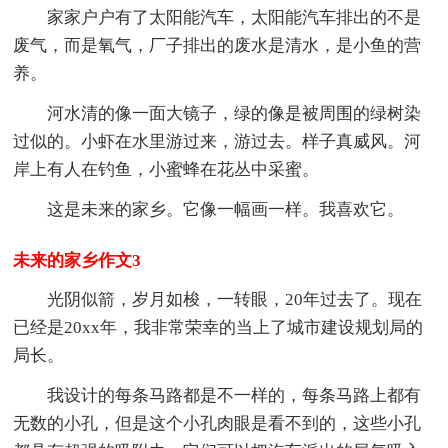
家家户户有了太阳能汽车，太阳能汽车排出的不是
废气，而是氧气，厂子排出的废水是清水，是小鱼的营
养。
河水清的像一面大镜子，绿的像是被周围的绿树染
过似的。小虾在水里游过来，游过去。样子真威风。河
岸上有人在钓鱼，小蜜蜂在花丛中采蜜。
这是未来的家乡。它像一幅画一样。我喜欢它。
未来的家乡作文3
光阴似箭，岁月如梭，一转眼，20年过去了。现在
已经是20xx年，我非常荣幸的当上了城市建设规划局的
局长。
我设计的每条马路都是不一样的，每条马路上都有
无数的小孔，但是这个小孔肉眼是看不到的，这些小孔