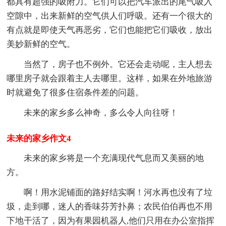
都具有超强的吸附力。它们可以把汽车派出的尾气吸入
空隙中，出来新鲜的空气供人们呼吸。还有一个很大的
有点就是即使天气再恶劣，它们也能把它们吸收，放出
美妙新鲜的空气。
当然了，房子也不例外。它还会走动呢，主人想去
哪里房子就会跟着主人去哪里。这样，如果在外地旅游
时就避免了很多住宿条件差的问题。
未来的家乡多么神奇，多么令人向往呀！
未来的家乡作文4
未来的家乡将是一个充满现代气息而又美丽的地
方。
啊！用水泥铺面的路好结实啊！河水再也没有了垃
圾，走到哪，迷人的香味芬芳扑鼻；农民伯伯再也不用
下地干活了，因为有果园机器人,他们只用在办公室指挥