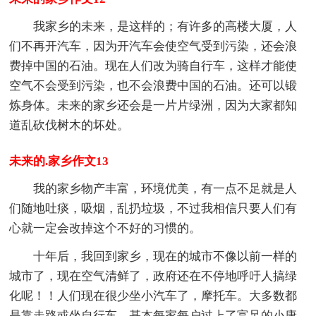
我家乡的未来，是这样的；有许多的高楼大厦，人
们不再开汽车，因为开汽车会使空气受到污染，还会浪
费掉中国的石油。现在人们改为骑自行车，这样才能使
空气不会受到污染，也不会浪费中国的石油。还可以锻
炼身体。未来的家乡还会是一片片绿洲，因为大家都知
道乱砍伐树木的坏处。
未来的.家乡作文13
我的家乡物产丰富，环境优美，有一点不足就是人
们随地吐痰，吸烟，乱扔垃圾，不过我相信只要人们有
心就一定会改掉这个不好的习惯的。
十年后，我回到家乡，现在的城市不像以前一样的
城市了，现在空气清鲜了，政府还在不停地呼吁人搞绿
化呢！！人们现在很少坐小汽车了，摩托车。大多数都
是靠走路或坐自行车，基本每家每户过上了富足的小康