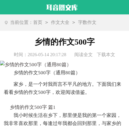
>
>
当前位置：
首页
作文大全
字数作文
乡情的作文500字
时间：2026-05-14 20:17:28
阅读全文
下载本文
乡情的作文500字（通用80篇）
家乡，是一个对我而言不平凡的地方。下面我们来
看看乡情的作文500字，欢迎阅读借鉴。
乡情的作文500字 篇1
我小时候生活在乡下，那里便是我的第一个家园，
我非常喜欢那里，每逢过年我都会回到那里，与家乡的