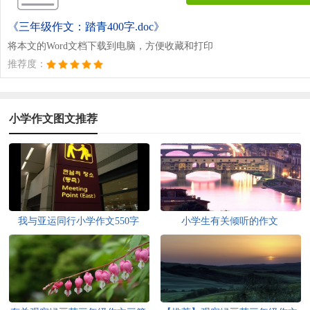
《三年级作文：踏青400字.doc》
将本文的Word文档下载到电脑，方便收藏和打印
推荐度：
小学作文图文推荐
我与亚运同行小学作文550字
小学生有关倾听的作文