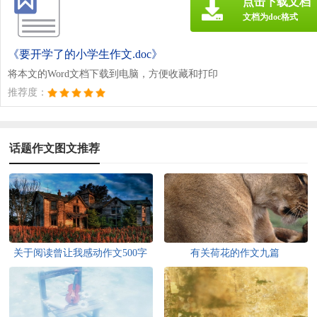
点击下载文档
文档为doc格式
《要开学了的小学生作文.doc》
将本文的Word文档下载到电脑，方便收藏和打印
推荐度：
话题作文图文推荐
关于阅读曾让我感动作文500字
有关荷花的作文九篇
集锦10篇