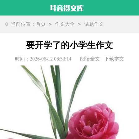
>
>
当前位置：
首页
作文大全
话题作文
要开学了的小学生作文
时间：2026-06-12 06:53:14
阅读全文
下载本文