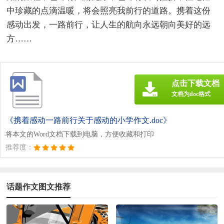
中珍藏的点滴温暖，将会照亮我前行的道路。携着这份
感动出发，一路前行，让人生的航向永远朝向美好的远
方……
点击下载文档
文档为doc格式
《携着感动一路前行关于感动的小学作文.doc》
将本文的Word文档下载到电脑，方便收藏和打印
推荐度：
话题作文图文推荐