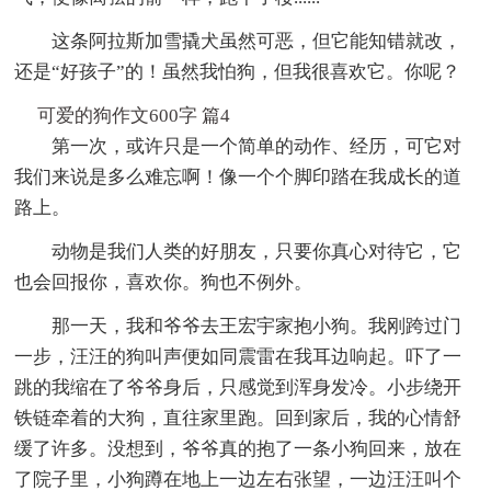
这条阿拉斯加雪撬犬虽然可恶，但它能知错就改，
还是“好孩子”的！虽然我怕狗，但我很喜欢它。你呢？
可爱的狗作文600字 篇4
第一次，或许只是一个简单的动作、经历，可它对
我们来说是多么难忘啊！像一个个脚印踏在我成长的道
路上。
动物是我们人类的好朋友，只要你真心对待它，它
也会回报你，喜欢你。狗也不例外。
那一天，我和爷爷去王宏宇家抱小狗。我刚跨过门
一步，汪汪的狗叫声便如同震雷在我耳边响起。吓了一
跳的我缩在了爷爷身后，只感觉到浑身发冷。小步绕开
铁链牵着的大狗，直往家里跑。回到家后，我的心情舒
缓了许多。没想到，爷爷真的抱了一条小狗回来，放在
了院子里，小狗蹲在地上一边左右张望，一边汪汪叫个