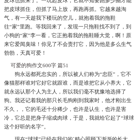
皮球也抓来了。一玩起皮球，它就不知要跑多少圈才能
把皮球抓住，但抓了马上放，再跑再抓。它越来越淘
气，有一天趁我下楼玩的空儿，就抱着我的拖鞋
往“家”里跑。等我回来了，发现一只拖鞋找不到了，到
小狗的“家”李一看，它正抱着我的拖鞋睡大觉，啊！原
来它爱闻臭味！你见了不会责打它，因为他是多么生气
勃勃，天真可爱！
可爱的狗作文600字 篇51
狗永远都死忠实的，所以被人们称为“忠臣”，它不
像猫那样谁对它好它就跟谁，而是谁把它从小养大，它
就永远认那个人为主人，所以我们毫不犹豫地选择了
狗。我还记着我的那只长毛狗刚到我家时，他才刚出生
不久，，它的毛还十分稀少，也许是认生，也许是害
冷，它总是把身子缩成肉球，于是，我就给它起了“球球
这个好听的名字”。
现在“球球”已经在我们的`精心照顾下渐渐的长大