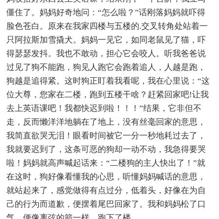
僵住了。妈妈好奇地问：“怎么啦？”话刚落妈妈就吓得
脸色苍白。原来在我家四楼与五楼的.交叉转角处站着一
只阿拉斯加雪撬犬。妈妈一见它，如同老鼠见了猫，吓
得瑟瑟发抖。我也不敢动，担心它会咬人。听我爸爸说
过见了狗不能跑，狗见人跑它会跑着追人，人越是跑，
狗越是追得紧。这时狗正盯着我看呢，我在心里说：“这
位大尊，您家在二楼，跑到五楼干啥？赶紧回家吧!让我
去上英语课吧！我都快迟到啦！！！”结果，它非但不
走，反而懒洋洋地躺在了地上，没有丝毫回家的意思，
我简直欲哭无泪！眼看时间被它一分一秒地耗过去了，
我就要迟到了，这条可恶的狗却一动不动，我急得要哭
啦！妈妈就高声喊起话来：“二楼狗的主人快出了！”就
在这时，狗好像看懂我的心思，听懂妈妈喊话的意思，
就站起来了，感觉做得有点过分，低着头，好像在为自
己的行为而道歉，便摆着尾巴回家了。我和妈妈松了口
气，便像离弦的箭一样，跑下了楼......