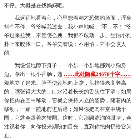
不停。大概是在找妈妈吧。
我远远地看着它，心里想着刚才恐怖的场面，浑身
抖个不停。爷爷喊我过去，我小声地喊：“不，不！”爷
爷过来拉我，不管怎么拽，我都不敢动一步。生怕小狗
扑上来咬我一口。爷爷笑着说；不用怕，它不会咬人
的。
我慢慢地蹲下身子，一小步一小步地挪到小狗身
边。拿出一根小香肠，递
……此处隐藏24678个字……
般地立了起来。脖子使劲地向上蹭，头抬得老高老高
的，嘴张得大大的，口水沿着长长的舌头往下淌；如果
你把肉在空中移动，它就会保持人立的姿势，随着肉的
移动，一蹦一蹦地前进后退；如果你把肉在空中绕个
圈，它就会跟着肉转圈。这时，它那圆溜溜的眼睛，会
注视着你，向你投来期盼的目光，直到你把肉扔给它为
止。