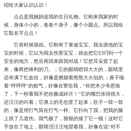
绍给大家认识认识！
点点是我姨妈送我的生日礼物。它刚来我家的时
候，身体小小的，卷卷个身子，像个小圆点。所以我给
它取名字点点！
它有时候很凶。它刚有了泰迪宝宝。我去摸他的宝
宝的时候，它以为我去伤害宝宝，就会把它们叼到一个
安全的地方，然后再回来跟我对战！它把耳朵竖了起
来，像两把锋利的刀。；它的眼睛瞪得大大的，眼睛里
还布满了红血丝，好像是燃烧着熊熊大火似的.；鼻子喘
着“呼呼呼”的粗气，好像在警告我，“你把本少爷惹恼
了，下一秒看我不把你撕成碎片！”它的嘴巴张得很大，
还汪汪的叫着；它身上的毛也竖了起来；肚子一鼓一鼓
的，像是用打气筒在打气一样。它扑向了我，把我的腿
上抓了几道伤。我气极了，狠狠的揍了它一顿！这时它
手放在了地上，眼睛泪汪汪地望着我，好像在说“对不