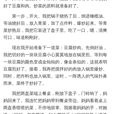
好了豆腐和肉。炒菜的原料就准备好了。
第一步，开火。我把锅子烧热了后，倒进橄榄油。
等油烧好后，放入青菜，加了点作料，爆炒起来。等青
菜炒熟后，我把它装进了盘子里。吃了一口，嗯，清爽
可口，味道刚刚好。
现在我开始准备下一道菜：豆腐炒肉。先倒好油，
我把切好的一块块豆腐小心翼翼地放在锅里煎。等到每
一块豆腐的颜色变成金灿灿的，像金条似的，这就表明
豆腐煎好了。接着，我再把搅拌好的肉放入锅里爆炒。
同时，把作料也放入锅里。这时，一阵诱人的气味扑鼻
而来。菜终于炒好了。
我把两盘菜端上餐桌，刚放下盘子，门铃响了，妈
妈回来了。我连忙把妈妈带到餐桌旁边。妈妈看着桌上
两盘香喷喷的菜，不停地鼓掌。我握着妈妈的手，对她