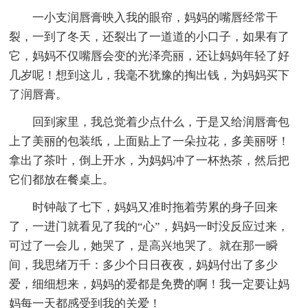
一小支润唇膏映入我的眼帘，妈妈的嘴唇经常干
裂，一到了冬天，还裂出了一道道的小口子，如果有了
它，妈妈不仅嘴唇会变的光泽亮丽，还让妈妈年轻了好
几岁呢！想到这儿，我毫不犹豫的掏出钱，为妈妈买下
了润唇膏。
回到家里，我总觉着少点什么，于是又给润唇膏包
上了美丽的包装纸，上面贴上了一朵拉花，多美丽呀！
拿出了茶叶，倒上开水，为妈妈冲了一杯热茶，然后把
它们都放在餐桌上。
时钟敲了七下，妈妈又准时拖着劳累的身子回来
了，一进门就看见了我的“心”，妈妈一时没反应过来，
可过了一会儿，她哭了，是高兴地哭了。就在那一瞬
间，我思绪万千：多少个日日夜夜，妈妈付出了多少
爱，细细想来，妈妈的爱都是免费的啊！我一定要让妈
妈每一天都感受到我的关爱！