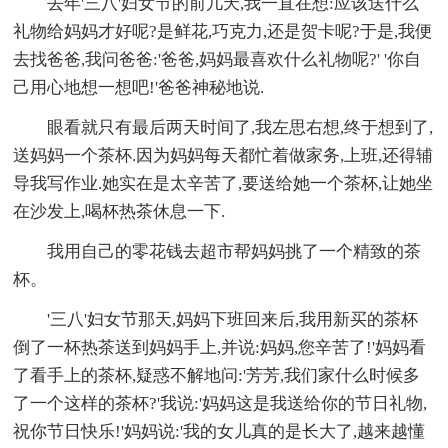
去年'三八'妇女节的前几天,我一直在想:应该送什么
礼物给妈妈才好呢?是鲜花,巧克力,还是贺卡呢?于是,我便
去找爸爸,我问爸爸:'爸爸,妈妈最喜欢什么礼物呢?' '你自
己用心地想一想吧!'爸爸神秘地说.
眼看就只有最后两天时间了,我左思右想,终于想到了,
送妈妈一个茶杯.因为妈妈每天都忙着做家务,上班,还得辅
导我写作业.她实在是太辛苦了,要送给她一个茶杯,让她坐
在沙发上,喝杯热茶休息一下.
我用自己的零花钱去超市帮妈妈挑了一个精致的茶
杯。
'三八'妇女节那天,妈妈下班回来后,我用新买的茶杯
倒了一杯热茶送到妈妈手上,并说:妈妈,您辛苦了!'妈妈看
了看手上的茶杯,疑惑不解地问:'芳芳,我们家什么时候多
了一个这样的茶杯?'我说:'妈妈这是我送给你的节日礼物,
祝你节日快乐!'妈妈说:'我的女儿真的是长大了,越来越懂