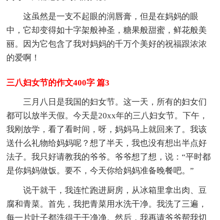
这虽然是一支不起眼的润唇膏，但是在妈妈的眼
中，它却变得如十字架般神圣，糖果般甜蜜，鲜花般美
丽。因为它包含了我对妈妈的千万个美好的祝福跟浓浓
的爱啊！
三八妇女节的作文400字 篇3
三月八日是我国的妇女节。这一天，所有的妇女们
都可以放半天假。今天是20xx年的三八妇女节。下午，
我刚放学，看了看时间，呀，妈妈马上就回来了。我该
送什么礼物给妈妈呢？想了半天，我也没有想出半点好
法子。我只好请教我的爷爷。爷爷想了想，说：“平时都
是你妈妈做饭。要不，今天你给妈妈准备晚餐吧。”
说干就干，我连忙跑进厨房，从冰箱里拿出肉、豆
腐和青菜。首先，我把青菜用水洗干净。我洗了三遍，
每一片叶子都洗得干干净净。然后，我再请爷爷帮我切