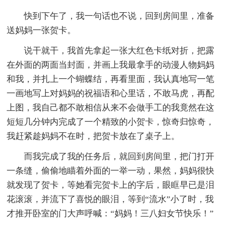
快到下午了，我一句话也不说，回到房间里，准备
送妈妈一张贺卡。
说干就干，我首先拿起一张大红色卡纸对折，把露
在外面的两面当封面，并画上我最拿手的动漫人物妈妈
和我，并扎上一个蝴蝶结，再看里面，我认真地写一笔
一画地写上对妈妈的祝福语和心里话，不敢马虎，再配
上图，我自己都不敢相信从来不会做手工的我竟然在这
短短几分钟内完成了一个精致的小贺卡，惊奇归惊奇，
我赶紧趁妈妈不在时，把贺卡放在了桌子上。
而我完成了我的任务后，就回到房间里，把门打开
一条缝，偷偷地瞄着外面的一举一动，果然，妈妈很快
就发现了贺卡，等她看完贺卡上的字后，眼眶早已是泪
花滚滚，并流下了喜悦的眼泪，等到“流水”小了时，我
才推开卧室的门大声呼喊：“妈妈！三八妇女节快乐！”