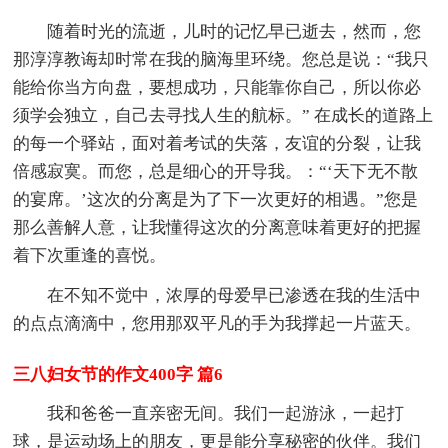
随着时光的流逝，儿时的记忆早已逝去，然而，您
那淳淳教诲却时常在我的脑海里环绕。您总是说：“我只
能给你当方向盘，要想成功，只能靠你自己，所以你必
须学会独立，自己去寻找人生的航标。” 在成长的道路上
的每一个驿站，面对着考试的失落，友谊的分裂，让我
倍感寂寞。而您，总是细心的开导我。：“‘天下无不散
的宴席。’这次的分离是为了下一次更好的相遇。”您是
那么善解人意，让我懂得这次的分离意味着更好的把握
着下次重逢的喜悦。
在不知不觉中，浓厚的母爱早已渗透在我的生活中
的点点滴滴中，您用那双平凡的手为我撑起一片蓝天。
三八妇女节的作文400字 篇6
我和爸爸一直亲密无间。我们一起游泳，一起打
球，是运动场上的朋友，更是能分享秘密的伙伴。我们