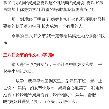
事了!'我又问:'妈妈您喜欢这个礼物吗?'妈妈说:'喜欢,如果
再能加上你努力学习,取得的好成绩,我就更高兴了!'
那一刻,我终于明白了:妈妈其实什么也不想要,她只想
要她的孩子努力学习,长大成为一个有用的人.
今年的'三八'妇女节,我一定带给妈妈更大的惊喜和快
乐!
三八妇女节的作文400字 篇8
这天是“三八”妇女节，一个让全中国妇女和男士平
起平坐的纪念日。
一放学，我早早地回到家里。见妈妈下班，就扑上
去说：“妈妈，妇女节快乐!”，妈妈会心地笑了，我走到
她背面轻轻地给妈妈缒背，轻声地问：“妈妈，舒服
吗”妈妈只是笑了笑，点点头，没说什么。