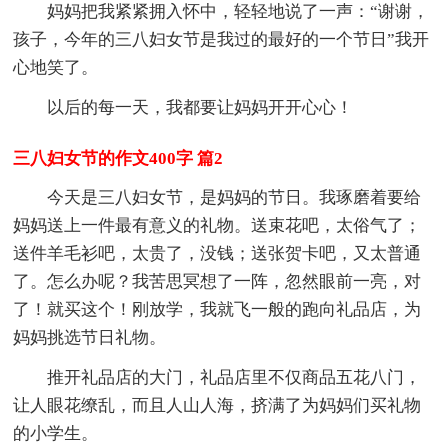
妈妈把我紧紧拥入怀中，轻轻地说了一声：“谢谢，
孩子，今年的三八妇女节是我过的最好的一个节日”我开
心地笑了。
以后的每一天，我都要让妈妈开开心心！
三八妇女节的作文400字 篇2
今天是三八妇女节，是妈妈的节日。我琢磨着要给
妈妈送上一件最有意义的礼物。送束花吧，太俗气了；
送件羊毛衫吧，太贵了，没钱；送张贺卡吧，又太普通
了。怎么办呢？我苦思冥想了一阵，忽然眼前一亮，对
了！就买这个！刚放学，我就飞一般的跑向礼品店，为
妈妈挑选节日礼物。
推开礼品店的大门，礼品店里不仅商品五花八门，
让人眼花缭乱，而且人山人海，挤满了为妈妈们买礼物
的小学生。