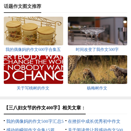
话题作文图文推荐
我的偶像妈的作文600字合集五
时间改变了我作文500字
篇
关于写桃树的作文
杨梅树作文
【三八妇女节的作文400字】相关文章：
我的偶像妈的作文500字汇总5
在挫折中成长优秀初中作文
篇
感动的瞬间作文合集15篇
关于阅读曾让我感动作文500