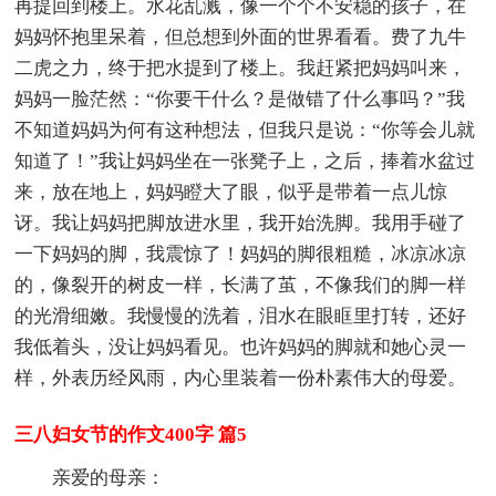
再提回到楼上。水花乱溅，像一个个不安稳的孩子，在
妈妈怀抱里呆着，但总想到外面的世界看看。费了九牛
二虎之力，终于把水提到了楼上。我赶紧把妈妈叫来，
妈妈一脸茫然：“你要干什么？是做错了什么事吗？”我
不知道妈妈为何有这种想法，但我只是说：“你等会儿就
知道了！”我让妈妈坐在一张凳子上，之后，捧着水盆过
来，放在地上，妈妈瞪大了眼，似乎是带着一点儿惊
讶。我让妈妈把脚放进水里，我开始洗脚。我用手碰了
一下妈妈的脚，我震惊了！妈妈的脚很粗糙，冰凉冰凉
的，像裂开的树皮一样，长满了茧，不像我们的脚一样
的光滑细嫩。我慢慢的洗着，泪水在眼眶里打转，还好
我低着头，没让妈妈看见。也许妈妈的脚就和她心灵一
样，外表历经风雨，内心里装着一份朴素伟大的母爱。
三八妇女节的作文400字 篇5
亲爱的母亲：