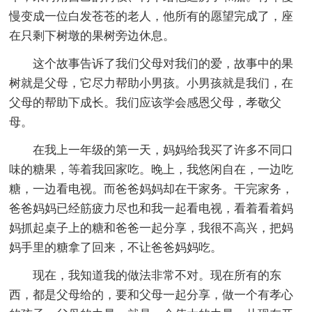
慢变成一位白发苍苍的老人，他所有的愿望完成了，座
在只剩下树墩的果树旁边休息。
这个故事告诉了我们父母对我们的爱，故事中的果
树就是父母，它尽力帮助小男孩。小男孩就是我们，在
父母的帮助下成长。我们应该学会感恩父母，孝敬父
母。
在我上一年级的第一天，妈妈给我买了许多不同口
味的糖果，等着我回家吃。晚上，我悠闲自在，一边吃
糖，一边看电视。而爸爸妈妈却在干家务。干完家务，
爸爸妈妈已经筋疲力尽也和我一起看电视，看着看着妈
妈抓起桌子上的糖和爸爸一起分享，我很不高兴，把妈
妈手里的糖拿了回来，不让爸爸妈妈吃。
现在，我知道我的做法非常不对。现在所有的东
西，都是父母给的，要和父母一起分享，做一个有孝心