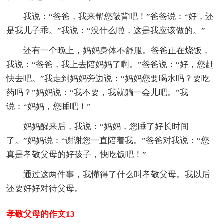
我说：“爸爸，我来帮您敲背吧！”爸爸说：“好，还
是我儿子乖。”我说：“没什么啦，这是我应该做的。”
还有一个晚上，妈妈身体不舒服。爸爸正在烧饭，
我说：“爸爸，我上去陪妈妈了啊。”爸爸说：“好，您赶
快去吧。”我走到妈妈旁边说：“妈妈您要喝水吗？要吃
药吗？”妈妈说：“我不要，我就躺一会儿吧。”我
说：“妈妈，您睡吧！”
妈妈醒来后，我说：“妈妈，您睡了好长时间
了。”妈妈说：“谢谢您一直陪着我。”爸爸对我说：“您
真是孝敬父母的好孩子，快吃饭吧！”
通过这两件事，我懂得了什么叫孝敬父母。我以后
还要好好对待父母。
孝敬父母的作文13