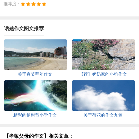
推荐度：
话题作文图文推荐
关于春节拜年作文
【荐】奶奶家的小狗作文
精彩的植树节小学作文
关于荷花的作文九篇
【孝敬父母的作文】相关文章：