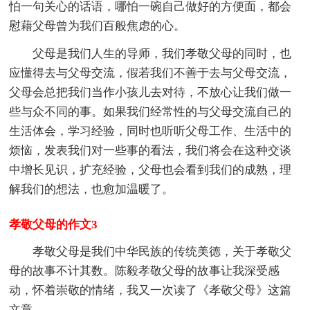
怕一句关心的话语，哪怕一碗自己做好的方便面，都会
慰藉父母曾为我们百般焦虑的心。
父母是我们人生的导师，我们孝敬父母的同时，也
应懂得去与父母交流，假若我们不善于去与父母交流，
父母会总把我们当作小孩儿去对待，不放心让我们做一
些与众不同的事。如果我们经常性的与父母交流自己的
生活体会，学习经验，同时也听听父母工作、生活中的
烦恼，发表我们对一些事的看法，我们将会在这种交谈
中增长见识，扩充经验，父母也会看到我们的成熟，理
解我们的想法，也愈加温暖了。
孝敬父母的作文3
孝敬父母是我们中华民族的传统美德，关于孝敬父
母的故事不计其数。陈毅孝敬父母的故事让我深受感
动，怀着崇敬的情绪，我又一次读了《孝敬父母》这篇
文章。