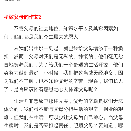
孝敬父母的作文2
不管父母的社会地位、知识水平以及其它因素如
何，他们都是我们今生最大的恩人。
从我们出生那一刻起，就已经给父母增添了一种负
担，然而，父母对我们是无私的、慷慨的，他们毫无怨
言地抚养我们，为了给我们一个舒适的生活环境，他们
会努力做到最好。小时候，我们把这当成天经地义，因
为我们不了解，也不知道父母的辛苦。现在，我们长大
了，是否应该怀着感恩之心去体谅父母呢？
生活并非想象中那样完美，父母的辛勤是我们无法
体会的，我们虽不能与父母分担生活的艰辛、创业的艰
难，但我们在生活上可以少让父母为自己操心。当父母
生病时，我们是否应担起责任，照顾父母？要知道，哪