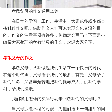
孝敬父母的作文通用15篇
在日常的学习、工作、生活中，大家或多或少都会
接触过作文吧，借助作文人们可以实现文化交流的目
的。作文的注意事项有许多，你确定会写吗？下面是小
编帮大家整理的孝敬父母的作文，欢迎大家分享。
孝敬父母的作文1
孝敬父母，从我做起我们生活在一个快乐的时代，
在这个时代里，父母给予我们的最多。首先，父母给了
我们生命，又含辛茹苦地把我们抚养成人，供我们学
习，给我们温暖。
我们将用怎样的实际行动来回敬我们的父母呢？
当父母疲惫不堪的时候，为他们送上一句甜甜的问