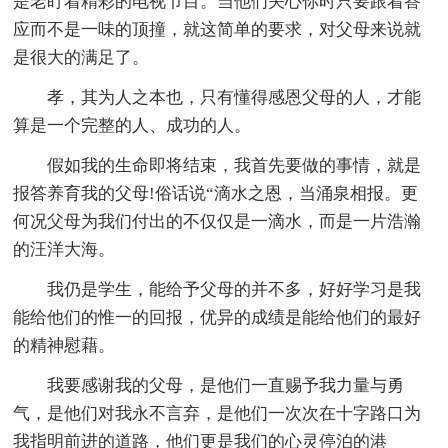
是老盯着精彩的电视节目。当他们关心你时只要跟着答
应而不是一味的顶撞，就这简单的要求，对父母来说就
是很大的满足了。
孝，其为人之本也，只有懂得感恩父母的人，才能
算是一个完整的人、成功的人。
假如我的生命即将结束，我首先要做的事情，就是
报答养育我的父母!俗话说“滴水之恩，当涌泉相报。更
何况父母为我们付出的不仅仅是一滴水，而是一片浩瀚
的汪洋大海。
我仍是学生，能给予父母的并不多，好好学习是我
能给他们的惟一的回报，优异的成绩是能给他们的最好
的精神慰藉。
我要感谢我的父母，是他们一直赐予我力量与勇
气，是他们对我永不言弃，是他们一次次在十字路口为
我指明前进的道路，他们更是我们的心灵停泊的港