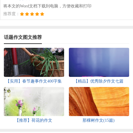
将本文的Word文档下载到电脑，方便收藏和打印
推荐度：
话题作文图文推荐
【实用】春节趣事作文400字集
【精品】优秀除夕作文七篇
锦8篇
【推荐】荷花的作文
那棵树作文(15篇)