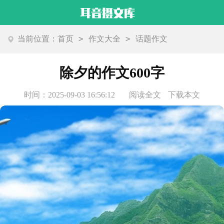
>
>
当前位置：
首页
作文大全
话题作文
除夕的作文600字
时间：2025-09-03 16:56:12
阅读全文
下载本文