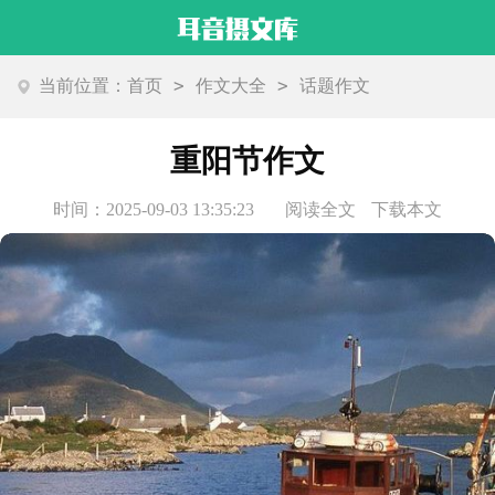
>
>
当前位置：
首页
作文大全
话题作文
重阳节作文
时间：2025-09-03 13:35:23
阅读全文
下载本文