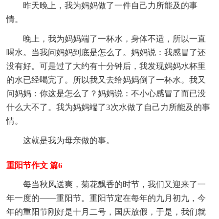
昨天晚上，我为妈妈做了一件自己力所能及的事
情。
晚上，我为妈妈端了一杯水，身体不适，所以一直
喝水。当我问妈妈到底是怎么了。妈妈说：我感冒了还
没有好。可是过了大约有十分钟后，我发现妈妈水杯里
的水已经喝完了。所以我又去给妈妈倒了一杯水。我又
问妈妈：你这是怎么了？妈妈说：不小心感冒了而已没
什么大不了。我为妈妈端了3次水做了自己力所能及的事
情。
这就是我为母亲做的事。
重阳节作文 篇6
每当秋风送爽，菊花飘香的时节，我们又迎来了一
年一度的——重阳节。重阳节定在每年的九月初九，今
年的重阳节刚好是十月二号，国庆放假，于是，我们就