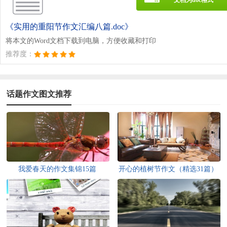
《实用的重阳节作文汇编八篇.doc》
将本文的Word文档下载到电脑，方便收藏和打印
推荐度：
话题作文图文推荐
我爱春天的作文集锦15篇
开心的植树节作文（精选31篇）