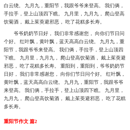
白云绕。 九月九，重阳节，我跟爷爷来登高。 我们俩，
手拉手，登上山顶四下瞧。 九月里，九月九， 爬山登高
饮菊酒， 戴上茱萸避邪恶， 吃了花糕多长寿。
爷爷奶奶节日好， 我们非常感谢您， 向你们节日问
个好。 红叶飘，黄叶飘，蓝天高高白云绕。 九月九，重
阳节，我跟爷爷来登高。 我们俩，手拉手，登上山顶四
下瞧。 九月里，九月九， 爬山登高饮菊酒， 戴上茱萸避
邪恶， 吃了花糕多长寿。 重阳到，重阳到，爷爷奶奶节
日好， 我们非常感谢您， 向你们节日问个好。 红叶飘，
黄叶飘，蓝天高高白云绕。 九月九，重阳节，我跟爷爷
来登高。 我们俩，手拉手，登上山顶四下瞧。 九月里，
九月九， 爬山登高饮菊酒， 戴上茱萸避邪恶， 吃了花糕
多长寿。
重阳节作文 篇2