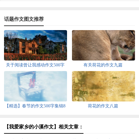
话题作文图文推荐
关于阅读曾让我感动作文500字
有关荷花的作文九篇
集锦10篇
【精选】春节的作文500字集锦8
荷花的作文八篇
篇
【我爱家乡的小溪作文】相关文章：