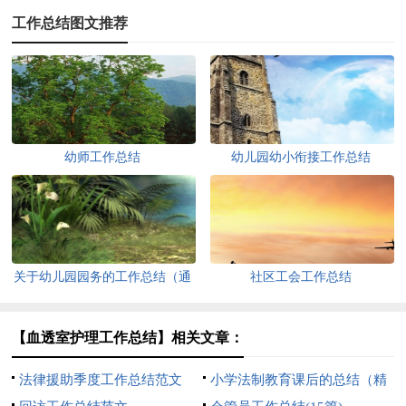
工作总结图文推荐
幼师工作总结
幼儿园幼小衔接工作总结
关于幼儿园园务的工作总结（通
社区工会工作总结
用11篇）
【血透室护理工作总结】相关文章：
法律援助季度工作总结范文
小学法制教育课后的总结（精