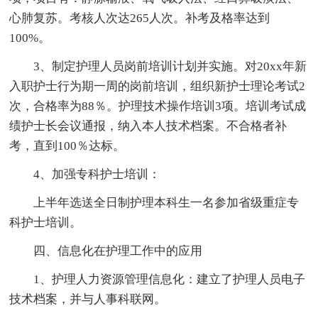
心肺复苏。考核人次达265人次。补考及格率达到
100%。
3、制定护理人员岗前培训计划并实施。对20xx年新
入职护士行为期一周的岗前培训，组织新护士理论考试2
次，合格率为88％。护理技术操作培训3项。培训考试成
绩护士长会议通报，纳入本人技术档案。不合格者补
考，直到100％达标。
4、加强专科护士培训：
上半年选送全日制护理本科生一名参加省级重症专
科护士培训。
四、信息化在护理工作中的应用
1、护理人力资源管理信息化：建立了护理人员电子
技术档案，并与人事科联网。