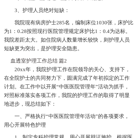
3、护理人员绝对短缺：
我院现有病房护士285名，编制床位1030张，床护比
为1：0.28按照现行医院管理规定床护比1：0.4为达标。
我院差距太大。如住院病人数量增长较快，则护理人员
短缺更为突出，是护理安全隐患。
血透室护理工作总结 篇2
20xx年，我院护理工作在院领导的关心、支持下，
在全院护士的共同努力下，圆满完成了年初拟定的工作
计划。在工作中以开展“中医医院管理年”活动为抓手，
对照标准落实各项工作，我院的护理工作的取得了明显
地进步，现总结如下：
一、严格执行“中医医院管理年活动”的各项要求，
用心开展特色护理
1、制定专科护理常规，用心开展辩证施护。根据医