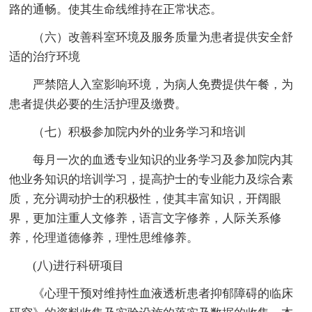
路的通畅。使其生命线维持在正常状态。
（六）改善科室环境及服务质量为患者提供安全舒
适的治疗环境
严禁陪人入室影响环境，为病人免费提供午餐，为
患者提供必要的生活护理及缴费。
（七）积极参加院内外的业务学习和培训
每月一次的血透专业知识的业务学习及参加院内其
他业务知识的培训学习，提高护士的专业能力及综合素
质，充分调动护士的积极性，使其丰富知识，开阔眼
界，更加注重人文修养，语言文字修养，人际关系修
养，伦理道德修养，理性思维修养。
(八)进行科研项目
《心理干预对维持性血液透析患者抑郁障碍的临床