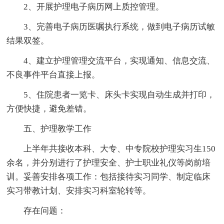
2、开展护理电子病历网上质控管理。
3、完善电子病历医嘱执行系统，做到电子病历试敏
结果双签。
4、建立护理管理交流平台，实现通知、信息交流、
不良事件平台直接上报。
5、住院患者一览卡、床头卡实现自动生成并打印，
方便快捷，避免差错。
五、护理教学工作
上半年共接收本科、大专、中专院校护理实习生150
余名，并分别进行了护理安全、护士职业礼仪等岗前培
训。妥善安排各项工作：包括接待实习同学、制定临床
实习带教计划、安排实习科室轮转等。
存在问题：