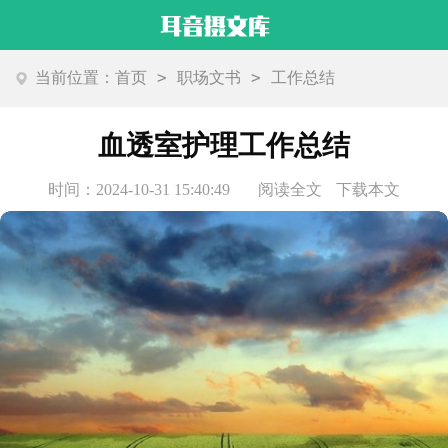
>
>
当前位置：
首页
职场文书
工作总结
血透室护理工作总结
时间：2024-10-31 15:40:49
阅读全文
下载本文