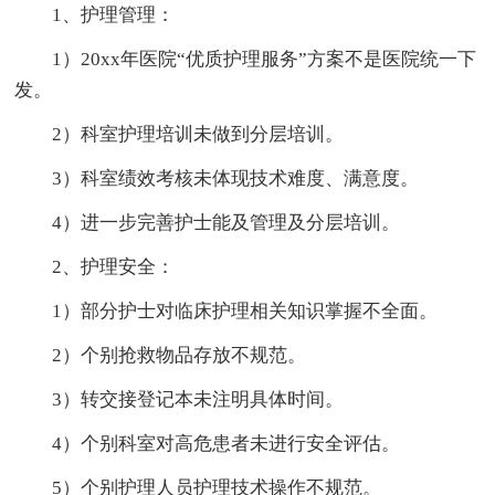
1、护理管理：
1）20xx年医院“优质护理服务”方案不是医院统一下
发。
2）科室护理培训未做到分层培训。
3）科室绩效考核未体现技术难度、满意度。
4）进一步完善护士能及管理及分层培训。
2、护理安全：
1）部分护士对临床护理相关知识掌握不全面。
2）个别抢救物品存放不规范。
3）转交接登记本未注明具体时间。
4）个别科室对高危患者未进行安全评估。
5）个别护理人员护理技术操作不规范。