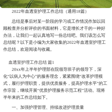
2022年血透室护理工作总结（通用18篇）
总结是事后对某一阶段的学习或工作情况作加以回
顾检查并分析评价的书面材料，它是增长才干的一种好
办法，让我们一起认真地写一份总结吧。我们该怎么写
总结呢？以下是小编为大家收集的2022年血透室护理工
作总结，欢迎阅读与收藏。
血透室护理工作总结 篇1
20xx年上半年护理部在院领导班子的领导下，深
化“以病人为中心”的服务理念，紧紧围绕“改革护理模
式，履行护理职责，提供优质服务，提高护理水平”的工
作宗旨，继续开展“优质护理服务示范工程”活动。现将
半年来的工作总结如下。
一、加强护理管理、持续改进护理质量