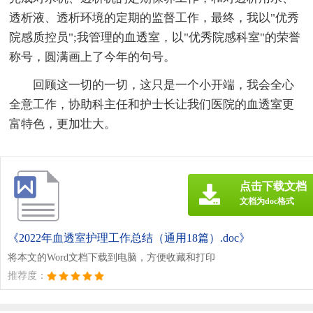
透析液、透析环境的定期的监督工作，最终，我以"优秀
院感质控员";我管理的血透室，以"优秀院感科室"的荣誉
称号，圆满画上了今年的句号。
回顾这一切的一切，这只是一个小开端，我会全心
全意工作，协助科主任和护士长让我们医院的血透室更
富特色，更加壮大。
点击下载文档
文档为doc格式
《2022年血透室护理工作总结（通用18篇）.doc》
将本文的Word文档下载到电脑，方便收藏和打印
推荐度：