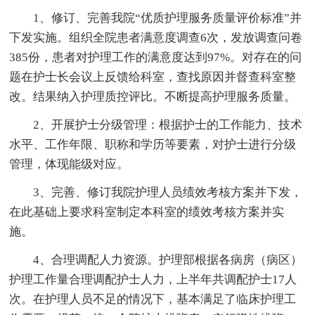
1、修订、完善我院“优质护理服务质量评价标准”并
下发实施。组织全院患者满意度调查6次，发放调查问卷
385份，患者对护理工作的满意度达到97%。对存在的问
题在护士长会议上反馈给科室，查找原因并督查科室整
改。结果纳入护理质控评比。不断提高护理服务质量。
2、开展护士分级管理：根据护士的工作能力、技术
水平、工作年限、职称和学历等要素，对护士进行分级
管理，体现能级对应。
3、完善、修订我院护理人员绩效考核方案并下发，
在此基础上要求科室制定本科室的绩效考核方案并实
施。
4、合理调配人力资源。护理部根据各病房（病区）
护理工作量合理调配护士人力，上半年共调配护士17人
次。在护理人员不足的情况下，基本满足了临床护理工