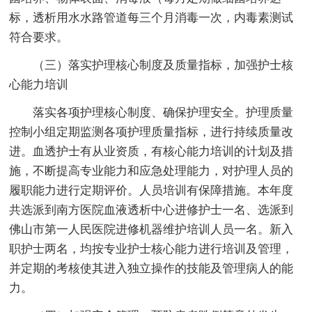
标，透析用水水路管道每三个月消毒一次，内毒素测试
符合要求。
（三）落实护理核心制度及质量指标，加强护士核
心能力培训
落实各项护理核心制度、确保护理安全。护理质量
控制小组定期监测各项护理质量指标，进行持续质量改
进。血透护士有从业资质，有核心能力培训的计划及措
施，不断提高专业能力和应急处理能力，对护理人员的
履职能力进行定期评价。人员培训有保障措施。本年度
共选派到南方医院血液透析中心进修护士一名、选派到
佛山市第一人民医院进修机器维护培训人员一名。新入
职护士两名，均按专业护士核心能力进行培训及管理，
并定期的考核使其进入独立操作的技能及管理病人的能
力。