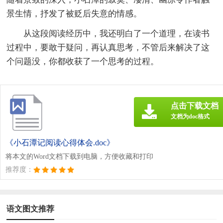
景生情，抒发了被贬后失意的情感。
从这段阅读经历中，我还明白了一个道理，在读书
过程中，要敢于疑问，再认真思考，不管后来解决了这
个问题没，你都收获了一个思考的过程。
点击下载文档
文档为doc格式
《小石潭记阅读心得体会.doc》
将本文的Word文档下载到电脑，方便收藏和打印
推荐度：
语文图文推荐