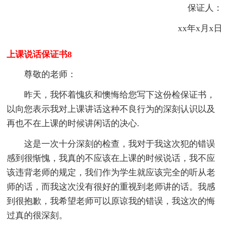
保证人：
xx年x月x日
上课说话保证书8
尊敬的老师：
昨天，我怀着愧疚和懊悔给您写下这份检保证书，
以向您表示我对上课讲话这种不良行为的深刻认识以及
再也不在上课的时候讲闲话的决心.
这是一次十分深刻的检查，我对于我这次犯的错误
感到很惭愧，我真的不应该在上课的时候说话，我不应
该违背老师的规定，我们作为学生就应该完全的听从老
师的话，而我这次没有很好的重视到老师讲的话。我感
到很抱歉，我希望老师可以原谅我的错误，我这次的悔
过真的很深刻。