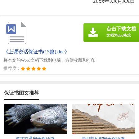
20xx年XX月XX日
点击下载文档
文档为doc格式
《上课说话保证书(15篇).doc》
将本文的Word文档下载到电脑，方便收藏和打印
推荐度：
保证书图文推荐
道路交通安全保证书
清明节放假安全保证书