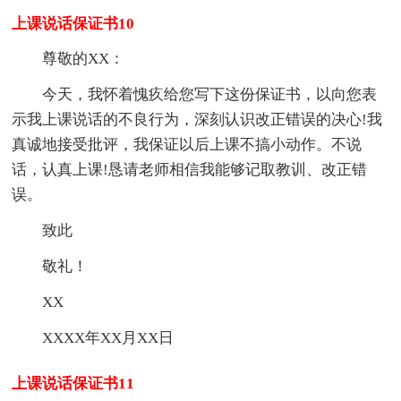
上课说话保证书10
尊敬的XX：
今天，我怀着愧疚给您写下这份保证书，以向您表
示我上课说话的不良行为，深刻认识改正错误的决心!我
真诚地接受批评，我保证以后上课不搞小动作。不说
话，认真上课!恳请老师相信我能够记取教训、改正错
误。
致此
敬礼！
XX
XXXX年XX月XX日
上课说话保证书11