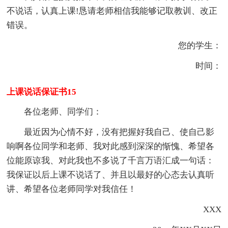
不说话，认真上课!恳请老师相信我能够记取教训、改正
错误。
您的学生：
时间：
上课说话保证书15
各位老师、同学们：
最近因为心情不好，没有把握好我自己、使自己影
响啊各位同学和老师、我对此感到深深的惭愧、希望各
位能原谅我、对此我也不多说了千言万语汇成一句话：
我保证以后上课不说话了、并且以最好的心态去认真听
讲、希望各位老师同学对我信任！
XXX