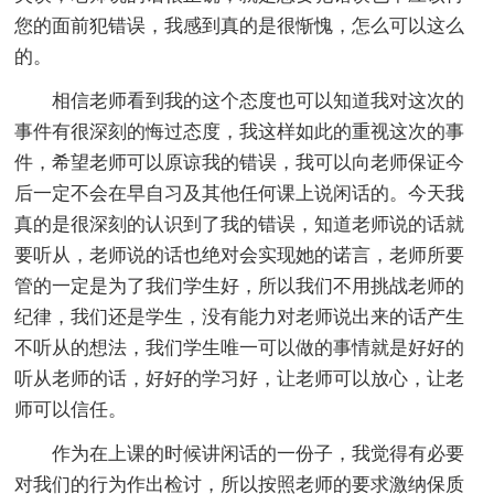
您的面前犯错误，我感到真的是很惭愧，怎么可以这么
的。
相信老师看到我的这个态度也可以知道我对这次的
事件有很深刻的悔过态度，我这样如此的重视这次的事
件，希望老师可以原谅我的错误，我可以向老师保证今
后一定不会在早自习及其他任何课上说闲话的。今天我
真的是很深刻的认识到了我的错误，知道老师说的话就
要听从，老师说的话也绝对会实现她的诺言，老师所要
管的一定是为了我们学生好，所以我们不用挑战老师的
纪律，我们还是学生，没有能力对老师说出来的话产生
不听从的想法，我们学生唯一可以做的事情就是好好的
听从老师的话，好好的学习好，让老师可以放心，让老
师可以信任。
作为在上课的时候讲闲话的一份子，我觉得有必要
对我们的行为作出检讨，所以按照老师的要求激纳保质