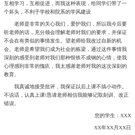
互相学习，互相促进，而我这种表现，给同学们带了一
个坏头，不利于学校和院系的学风建设
老师是非常的关心我们，爱护我们，所以我今后要
听老师的话，充分领会理解老师对我们的要求，并保证
不会在有类似的事情发生。望老师给我改过自新的机
会。老师是希望我们成为社会的栋梁，通过这件事情我
深刻的感受到老师对我们那种恨铁不成钢的心情，使我
心理感到非常的愧疚，我太感谢老师对我的这次深刻的
教育。
我真诚地接受批评，我保证以后上课不搞小动作。
不说话，认真上课!恳请老师相信我能够记取刻训、改正
错误。
您的学生：XXX
XX年XX月XX日