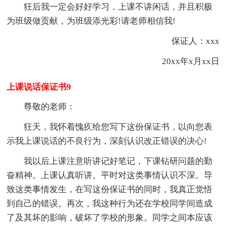
狂后我一定会好好学习，上课不讲闲话，并且积极
为班级做贡献，为班级添光彩!请老师相信我!
保证人：xxx
20xx年x月xx日
上课说话保证书9
尊敬的老师：
狂天，我怀着愧疚给您写下这份保证书，以向您表
示我上课说话的不良行为，深刻认识改正错误的决心!
我以后上课注意听讲记好笔记，下课钻研问题的勤
奋精神。上课认真听讲。平时对这类事情认识不深。导
致这类事情发生，在写这份保证书的同时，我真正觉悟
到自己的错误。再次，我这种行为还在学校同学间造成
了及其坏的影响，破坏了学校的形象。同学之间本应该