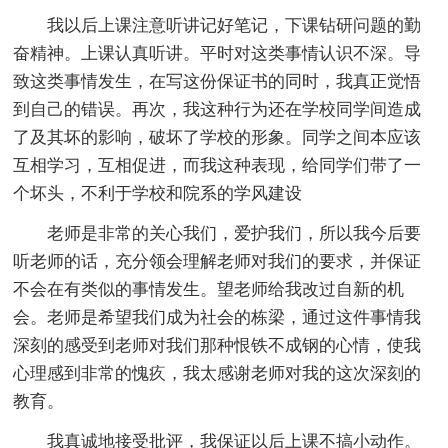
我以后上课注意听讲记好笔记，下课钻研问题的勤
奋精神。上课认真听讲。平时对这类事情认识不深。导
致这类事情发生，在写这份保证书的同时，我真正觉悟
到自己的错误。再次，我这种行为还在学校同学间造成
了及其坏的影响，破坏了学校的形象。同学之间本应该
互相学习，互相促进，而我这种表现，给同学们带了一
个坏头，不利于学校和院系的学风建设
老师是非常的关心我们，爱护我们，所以我今后要
听老师的话，充分领会理解老师对我们的要求，并保证
不会在有类似的事情发生。望老师给我改过自新的机
会。老师是希望我们成为社会的栋梁，通过这件事情我
深刻的感受到老师对我们那种恨铁不成钢的心情，使我
心理感到非常的愧疚，我太感谢老师对我的这次深刻的
教育。
我真诚地接受批评，我保证以后上课不搞小动作。