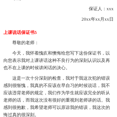
保证人：xxx
20xx年xx月xx日
上课说话保证书5
尊敬的老师：
今天，我怀着愧疚和懊悔给您写下这份保证书，以
向您表示我对上课讲话这种不良行为的深刻认识以及再
也不在上课的时候讲闲话的决心。
这是一次十分深刻的检查，我对于我这次犯的错误
感到很惭愧，我真的不应该在早自习的时候说话，我不
应该违背老师的规定，我们作为学生就应该完全的听从
老师的话，而我这次没有很好的重视到老师讲的话。我
感到很抱歉，我希望老师可以原谅我的错误，我这次的
悔过真的很深刻。