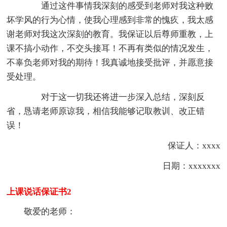
通过这件事情我深刻的感受到老师对我这种败
坏学风的行为心情，使我心理感到非常的愧疚，我太感
谢老师对我这次深刻的教育。
我保证以后尊师重教，上
课不搞小动作，不交头接耳！不再有类似的情况发生，
不辜负老师对我的期待！我真诚地接受批评，并愿意接
受处理。
对于这一切我还将进一步深入总结，深刻反
省，恳请老师原谅我，相信我能够记取教训、改正错
误！
保证人：xxxx
日期：xxxxxxx
上课说话保证书2
敬爱的老师：