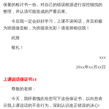
保量的检讨书一份。对自己的错误根源进行深挖细找的
整理，并认清可能造成的严重后果。
今后我一定会好好学习，上课不讲闲话，并且积极
为班级做贡献，为班级添光彩！请老师相信我！
此致
敬礼！
xxx
20xx年xx月xx日
上课说话保证书14
尊敬的老师：
今天，我怀着愧疚给您写下这份保证书，以向您表
示我上课说话的不良行为，深刻认识改正错误的决心!