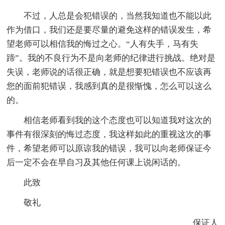
不过，人总是会犯错误的，当然我知道也不能以此
作为借口，我们还是要尽量的避免这样的错误发生，希
望老师可以相信我的悔过之心。“人有失手，马有失
蹄”。我的不良行为不是向老师的纪律进行挑战。绝对是
失误，老师说的话很正确，就是想要犯错误也不应该再
您的面前犯错误，我感到真的是很惭愧，怎么可以这么
的。
相信老师看到我的这个态度也可以知道我对这次的
事件有很深刻的悔过态度，我这样如此的重视这次的事
件，希望老师可以原谅我的错误，我可以向老师保证今
后一定不会在早自习及其他任何课上说闲话的。
此致
敬礼
保证人