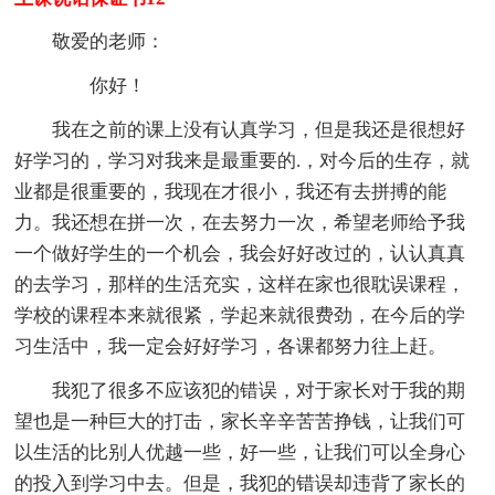
敬爱的老师：
你好！
我在之前的课上没有认真学习，但是我还是很想好
好学习的，学习对我来是最重要的.，对今后的生存，就
业都是很重要的，我现在才很小，我还有去拼搏的能
力。我还想在拼一次，在去努力一次，希望老师给予我
一个做好学生的一个机会，我会好好改过的，认认真真
的去学习，那样的生活充实，这样在家也很耽误课程，
学校的课程本来就很紧，学起来就很费劲，在今后的学
习生活中，我一定会好好学习，各课都努力往上赶。
我犯了很多不应该犯的错误，对于家长对于我的期
望也是一种巨大的打击，家长辛辛苦苦挣钱，让我们可
以生活的比别人优越一些，好一些，让我们可以全身心
的投入到学习中去。但是，我犯的错误却违背了家长的