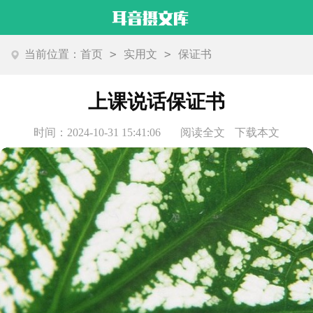
>
>
当前位置：
首页
实用文
保证书
上课说话保证书
时间：2024-10-31 15:41:06
阅读全文
下载本文