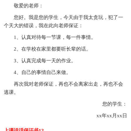
敬爱的老师：
您好。我是您的学生，今天由于我太贪玩，犯了一
个天大的错误，我在此向老师保证：
1、认真对待每一节课，每一件事情。
2、在学校在家里都要听长辈的话。
3、认真完成每一天的作业。
4、自己的事情自己来做。
再次我对老师保证，再也不会离家出走，再也不会
逃课。
您的学生：
xx年xx月xx日
上课说话保证书12