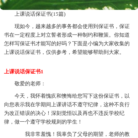
上课说话保证书(15篇)
现如今，越来越多的事务都会使用到保证书，保证
书在一定程度上对立誓者形成一种制约和鞭策。你知道
怎样写保证书才能写的好吗？下面是小编为大家收集的
上课说话保证书，仅供参考，希望能够帮助到大家。
上课说话保证书1
敬爱的老师：
今天，我怀着愧疚和懊悔给您写下这份保证书，以
向您表示我在学期间上课讲话不遵守纪律，这种不良行
为改正错误的决心！深刻觉悟以及再也不违反学校纪
律，做一个遵守学校规则的学生！
我非常羞愧！我辜负了父母的期望，老师的教