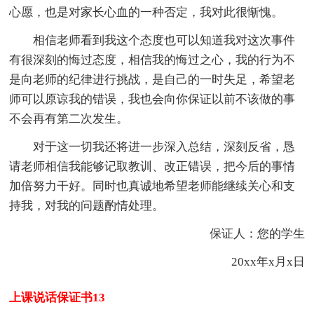
心愿，也是对家长心血的一种否定，我对此很惭愧。
相信老师看到我这个态度也可以知道我对这次事件
有很深刻的悔过态度，相信我的悔过之心，我的行为不
是向老师的纪律进行挑战，是自己的一时失足，希望老
师可以原谅我的错误，我也会向你保证以前不该做的事
不会再有第二次发生。
对于这一切我还将进一步深入总结，深刻反省，恳
请老师相信我能够记取教训、改正错误，把今后的事情
加倍努力干好。同时也真诚地希望老师能继续关心和支
持我，对我的问题酌情处理。
保证人：您的学生
20xx年x月x日
上课说话保证书13