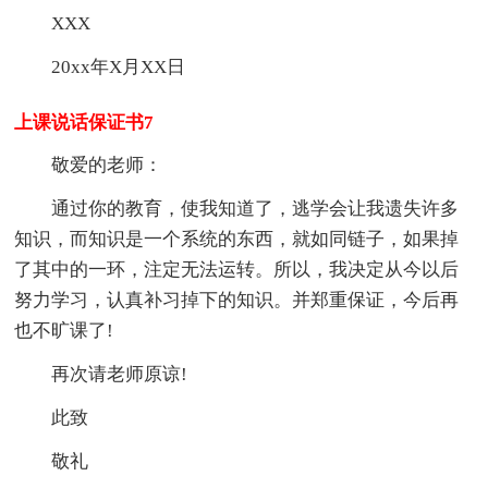
XXX
20xx年X月XX日
上课说话保证书7
敬爱的老师：
通过你的教育，使我知道了，逃学会让我遗失许多
知识，而知识是一个系统的东西，就如同链子，如果掉
了其中的一环，注定无法运转。所以，我决定从今以后
努力学习，认真补习掉下的知识。并郑重保证，今后再
也不旷课了!
再次请老师原谅!
此致
敬礼